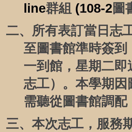
line
群組
(108-2
圖
二、所有表訂當日志
至圖書館準時簽到
一到館，星期二即
志工）。本學期因
需聽從圖書館調配
三、本次志工，服務