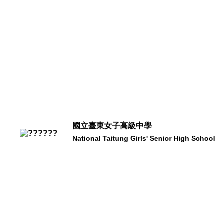
國立臺東女子高級中學
National Taitung Girls' Senior High School