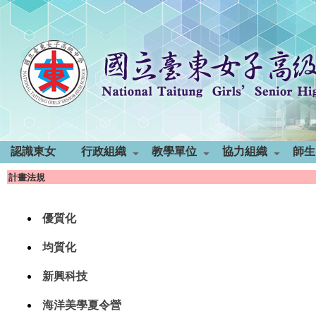
認識東女
行政組織
教學單位
協力組織
師生
計畫法規
優質化
均質化
新興科技
海洋美學夏令營