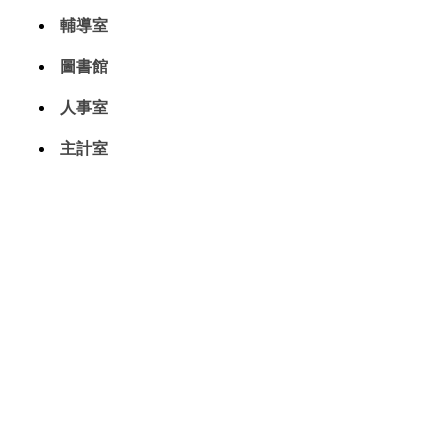
輔導室
圖書館
人事室
主計室