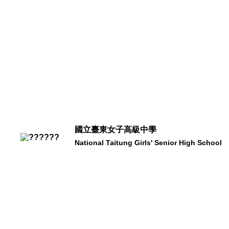
國立臺東女子高級中學
National Taitung Girls' Senior High School