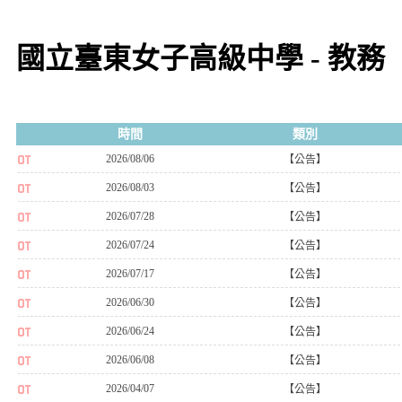
國立臺東女子高級中學 - 教務
時間
類別
2026/08/06
【公告】
2026/08/03
【公告】
2026/07/28
【公告】
2026/07/24
【公告】
2026/07/17
【公告】
2026/06/30
【公告】
2026/06/24
【公告】
2026/06/08
【公告】
2026/04/07
【公告】