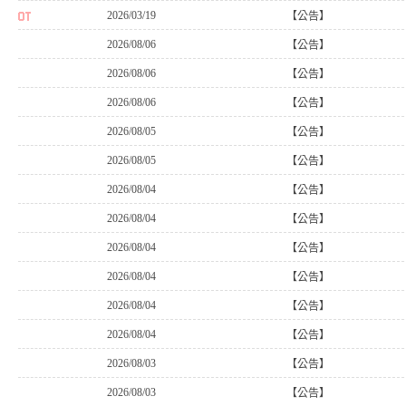
2026/03/19
【公告】
2026/08/06
【公告】
2026/08/06
【公告】
2026/08/06
【公告】
2026/08/05
【公告】
2026/08/05
【公告】
2026/08/04
【公告】
2026/08/04
【公告】
2026/08/04
【公告】
2026/08/04
【公告】
2026/08/04
【公告】
2026/08/04
【公告】
2026/08/03
【公告】
2026/08/03
【公告】