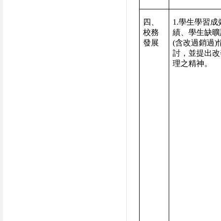
四、
1.
學生學習成
校務
績、學生缺曠
發展
(
含改過銷過
)
討，並提出改
理之精神。