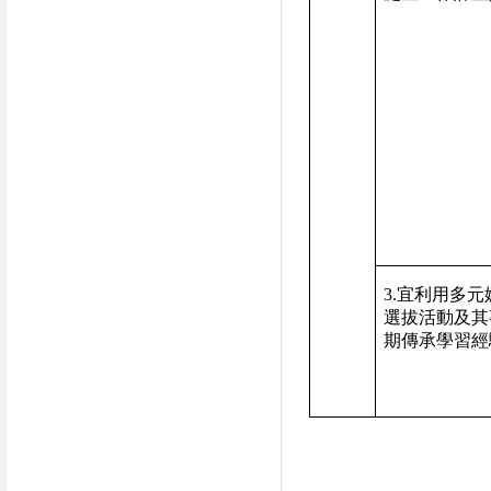
3.
宜利用多元
選拔活動及其
期傳承學習經