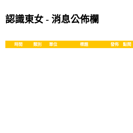
認識東女 - 消息公佈欄
時間
類別
單位
標題
發佈
點閱