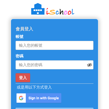
會員登入
帳號
密碼
或是用以下方式登入