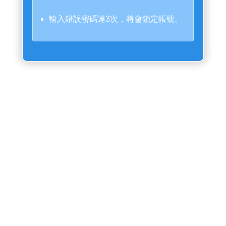
輸入錯誤密碼達3次，將會鎖定帳號。